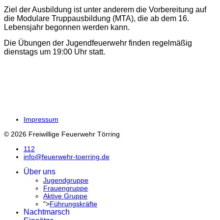
Ziel der Ausbildung ist unter anderem die Vorbereitung auf
die Modulare Truppausbildung (MTA), die ab dem 16.
Lebensjahr begonnen werden kann.
Die Übungen der Jugendfeuerwehr finden regelmäßig
dienstags um 19:00 Uhr statt.
Impressum
© 2026 Freiwillige Feuerwehr Törring
112
info@feuerwehr-toerring.de
Über uns
Jugendgruppe
Frauengruppe
Aktive Gruppe
">
Führungskräfte
Nachtmarsch