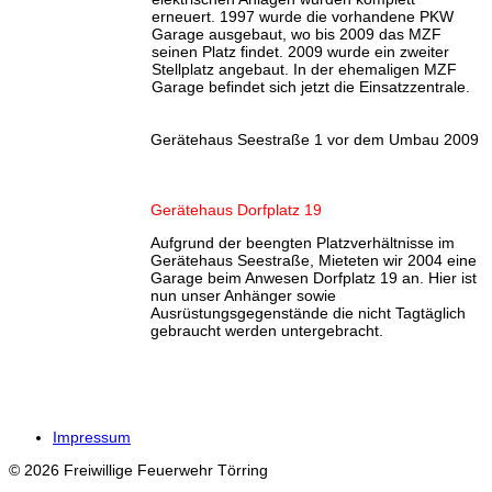
erneuert. 1997 wurde die vorhandene PKW
Garage ausgebaut, wo bis 2009 das MZF
seinen Platz findet. 2009 wurde ein zweiter
Stellplatz angebaut. In der ehemaligen MZF
Garage befindet sich jetzt die Einsatzzentrale.
Gerätehaus Seestraße 1 vor dem Umbau 2009
Gerätehaus Dorfplatz 19
Aufgrund der beengten Platzverhältnisse im
Gerätehaus Seestraße, Mieteten wir 2004 eine
Garage beim Anwesen Dorfplatz 19 an. Hier ist
nun unser Anhänger sowie
Ausrüstungsgegenstände die nicht Tagtäglich
gebraucht werden untergebracht.
Impressum
© 2026 Freiwillige Feuerwehr Törring