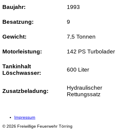
Baujahr:
1993
Besatzung:
9
Gewicht:
7,5 Tonnen
Motorleistung:
142 PS Turbolader
Tankinhalt
600 Liter
Löschwasser:
Hydraulischer
Zusatzbeladung:
Rettungssatz
Impressum
© 2026 Freiwillige Feuerwehr Törring