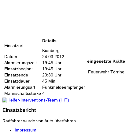
Details
Einsatzort
Kienberg
Datum
24.03.2012
eingesetzte Kräfte
Alarmierungszeit
19:45 Uhr
Einsatzbeginn:
19:45 Uhr
Feuerwehr Törring
Einsatzende
20:30 Uhr
Einsatzdauer
45 Min.
Alarmierungsart
Funkmeldeempfänger
Mannschaftsstärke
4
Einsatzbericht
Radfahrer wurde von Auto überfahren
Impressum